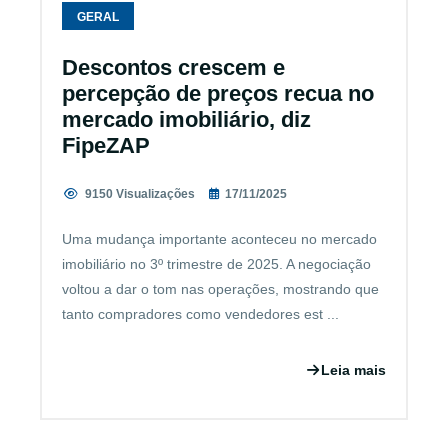
GERAL
Descontos crescem e
percepção de preços recua no
mercado imobiliário, diz
FipeZAP
9150 Visualizações
17/11/2025
Uma mudança importante aconteceu no mercado
imobiliário no 3º trimestre de 2025. A negociação
voltou a dar o tom nas operações, mostrando que
tanto compradores como vendedores est ...
Leia mais