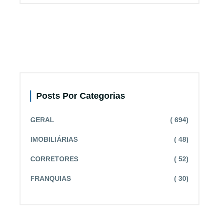
Posts Por Categorias
GERAL
( 694)
IMOBILIÁRIAS
( 48)
CORRETORES
( 52)
FRANQUIAS
( 30)