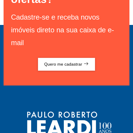
Cadastre-se e receba novos
imóveis direto na sua caixa de e-
mail
Quero me cadastrar