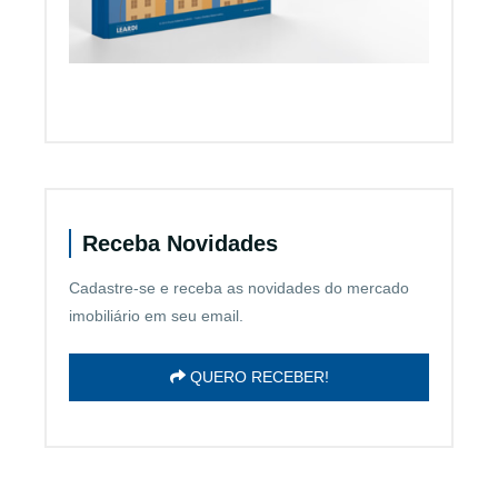
Receba Novidades
Cadastre-se e receba as novidades do mercado
imobiliário em seu email.
QUERO RECEBER!