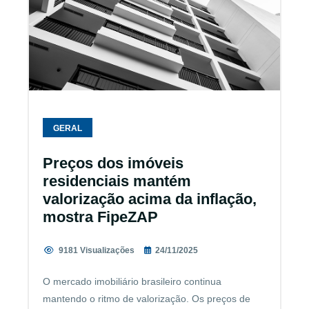
GERAL
Preços dos imóveis
residenciais mantém
valorização acima da inflação,
mostra FipeZAP
9181 Visualizações
24/11/2025
O mercado imobiliário brasileiro continua
mantendo o ritmo de valorização. Os preços de