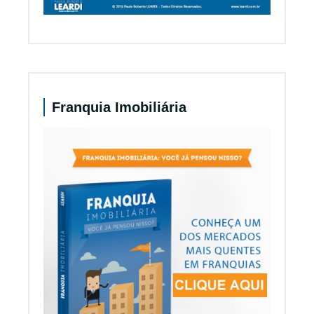
Franquia Imobiliária