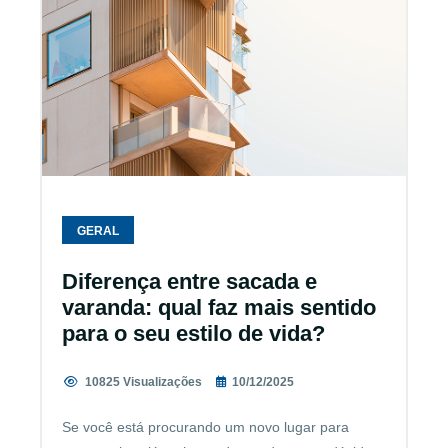
GERAL
Diferença entre sacada e
varanda: qual faz mais sentido
para o seu estilo de vida?
10825 Visualizações
10/12/2025
Se você está procurando um novo lugar para