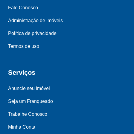
Fale Conosco
Administração de Imóveis
Política de privacidade
Termos de uso
Serviços
Anuncie seu imóvel
Seja um Franqueado
Trabalhe Conosco
Minha Conta