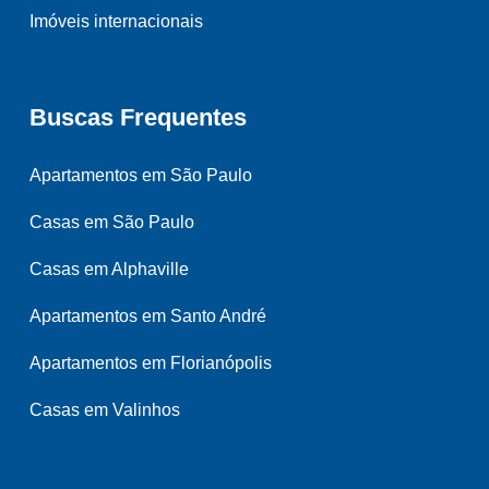
Imóveis internacionais
Buscas Frequentes
Apartamentos em São Paulo
Casas em São Paulo
Casas em Alphaville
Apartamentos em Santo André
Apartamentos em Florianópolis
Casas em Valinhos