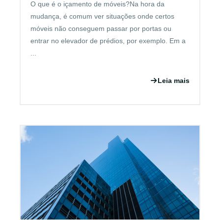
O que é o içamento de móveis?Na hora da
mudança, é comum ver situações onde certos
móveis não conseguem passar por portas ou
entrar no elevador de prédios, por exemplo. Em a
...
Leia mais