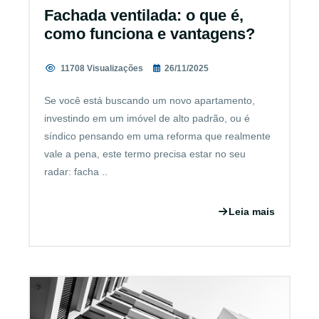
Fachada ventilada: o que é,
como funciona e vantagens?
11708 Visualizações
26/11/2025
Se você está buscando um novo apartamento,
investindo em um imóvel de alto padrão, ou é
síndico pensando em uma reforma que realmente
vale a pena, este termo precisa estar no seu
radar: facha ..
Leia mais