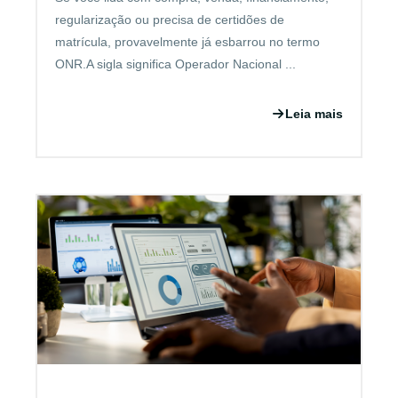
regularização ou precisa de certidões de
matrícula, provavelmente já esbarrou no termo
ONR.A sigla significa Operador Nacional ...
Leia mais