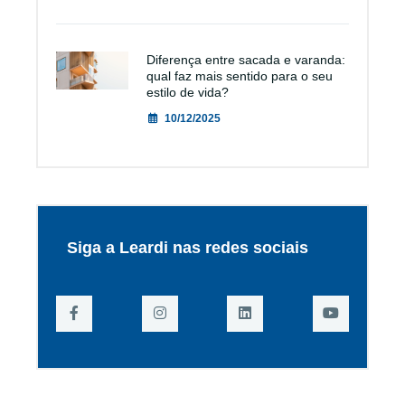
Diferença entre sacada e varanda:
qual faz mais sentido para o seu
estilo de vida?
10/12/2025
Siga a Leardi nas redes sociais