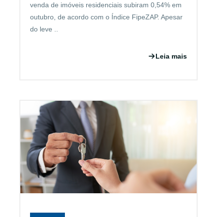
venda de imóveis residenciais subiram 0,54% em
outubro, de acordo com o Índice FipeZAP. Apesar
do leve ..
Leia mais