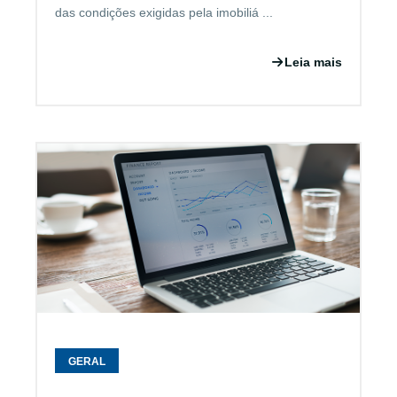
das condições exigidas pela imobiliá ...
Leia mais
GERAL