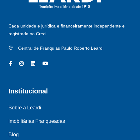
Cada unidade é jurídica e financeiramente independente e
registrada no Creci.
Central de Franquias Paulo Roberto Leardi
Institucional
Sobre a Leardi
Imobiliárias Franqueadas
Blog