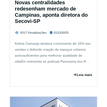
Novas centralidades
redesenham mercado de
Campinas, aponta diretora do
Secovi-SP
9317 Visualizações
01/12/2025
Kelma Camargo destaca crescimento de 16% nas
vendas e defende criação de espaços urbanos
autossuficientes para melhorar qualidade de
vidaEm entrevista ao podcast Panorama dos N ...
Leia mais