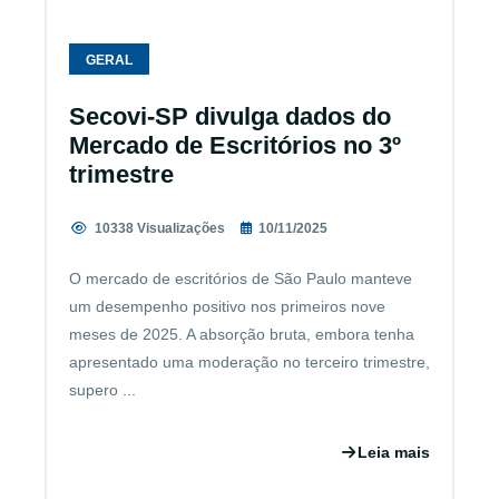
GERAL
Secovi-SP divulga dados do
Mercado de Escritórios no 3º
trimestre
10338 Visualizações
10/11/2025
O mercado de escritórios de São Paulo manteve
um desempenho positivo nos primeiros nove
meses de 2025. A absorção bruta, embora tenha
apresentado uma moderação no terceiro trimestre,
supero ...
Leia mais