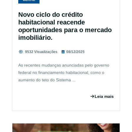
Novo ciclo do crédito
habitacional reacende
oportunidades para o mercado
imobiliário.
9532 Visualizações
08/12/2025
As recentes mudanças anunciadas pelo governo
federal no financiamento habitacional, como o
aumento do teto do Sistema ...
Leia mais