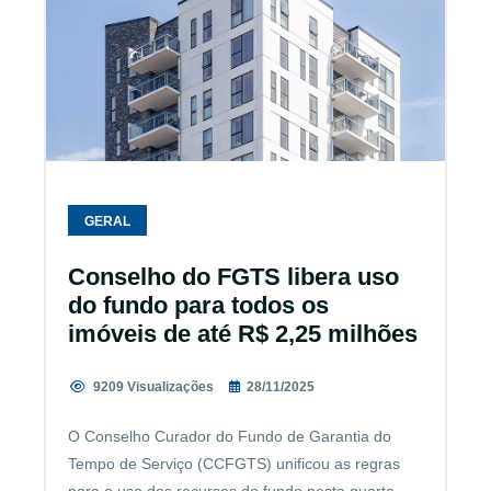
GERAL
Conselho do FGTS libera uso
do fundo para todos os
imóveis de até R$ 2,25 milhões
9209 Visualizações
28/11/2025
O Conselho Curador do Fundo de Garantia do
Tempo de Serviço (CCFGTS) unificou as regras