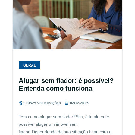
GERAL
Alugar sem fiador: é possível?
Entenda como funciona
10525 Visualizações
02/12/2025
Tem como alugar sem fiador?Sim, é totalmente
possível alugar um imóvel sem
fiador! Dependendo da sua situação financeira e