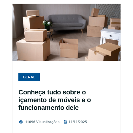
GERAL
Conheça tudo sobre o
içamento de móveis e o
funcionamento dele
11096 Visualizações
11/11/2025