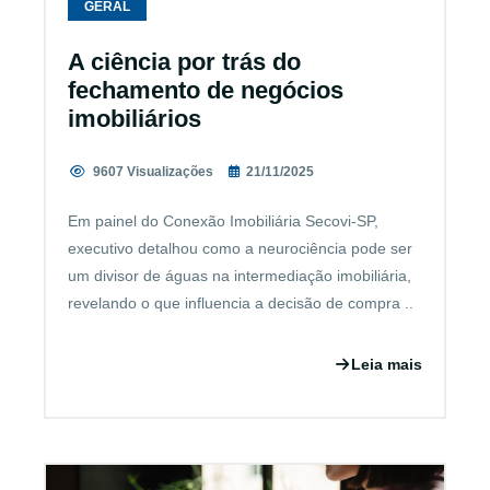
GERAL
A ciência por trás do
fechamento de negócios
imobiliários
9607 Visualizações
21/11/2025
Em painel do Conexão Imobiliária Secovi-SP,
executivo detalhou como a neurociência pode ser
um divisor de águas na intermediação imobiliária,
revelando o que influencia a decisão de compra ..
Leia mais