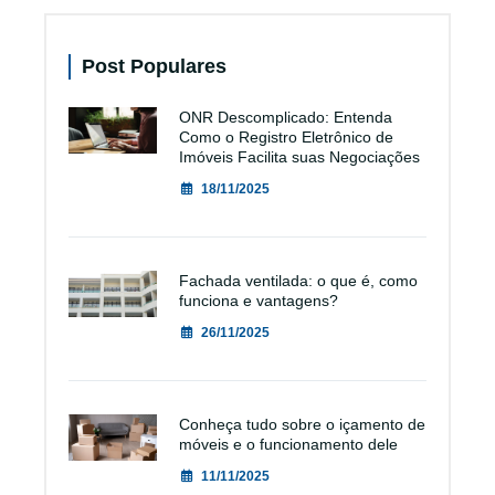
Post Populares
ONR Descomplicado: Entenda
Como o Registro Eletrônico de
Imóveis Facilita suas Negociações
18/11/2025
Fachada ventilada: o que é, como
funciona e vantagens?
26/11/2025
Conheça tudo sobre o içamento de
móveis e o funcionamento dele
11/11/2025