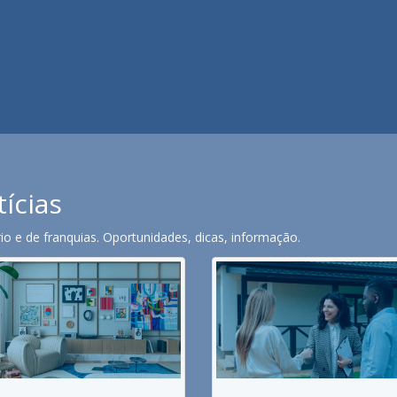
tícias
o e de franquias. Oportunidades, dicas, informação.