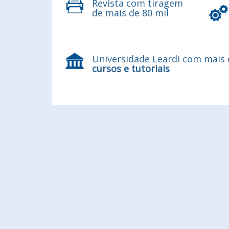
Revista com tiragem
de mais de 80 mil
Universidade Leardi com mais
cursos e tutoriais