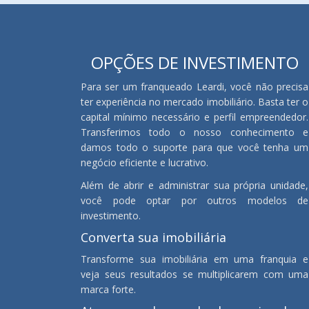
OPÇÕES DE INVESTIMENTO
Para ser um franqueado Leardi, você não precisa
ter experiência no mercado imobiliário. Basta ter o
capital mínimo necessário e perfil empreendedor.
Transferimos todo o nosso conhecimento e
damos todo o suporte para que você tenha um
negócio eficiente e lucrativo.
Além de abrir e administrar sua própria unidade,
você pode optar por outros modelos de
investimento.
Converta sua imobiliária
Transforme sua imobiliária em uma franquia e
veja seus resultados se multiplicarem com uma
marca forte.