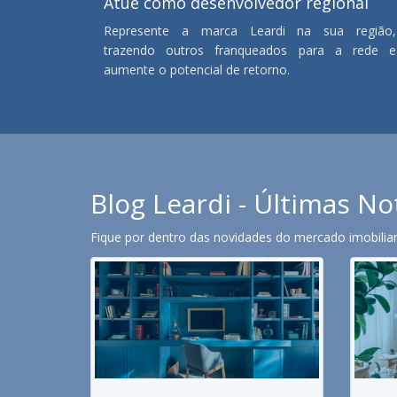
Atue como desenvolvedor regional
Represente a marca Leardi na sua região,
trazendo outros franqueados para a rede e
aumente o potencial de retorno.
Blog Leardi - Últimas No
Fique por dentro das novidades do mercado imobiliari