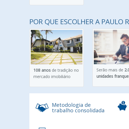
POR QUE ESCOLHER A PAULO 
Serão mais de
2.
108 anos
de tradição no
unidades franqu
mercado imobiliário
Metodologia de
trabalho consolidada