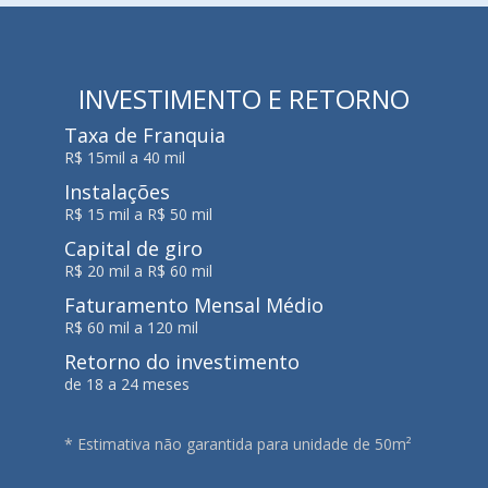
INVESTIMENTO E RETORNO
Taxa de Franquia
R$ 15mil a 40 mil
Instalações
R$ 15 mil a R$ 50 mil
Capital de giro
R$ 20 mil a R$ 60 mil
Faturamento Mensal Médio
R$ 60 mil a 120 mil
Retorno do investimento
de 18 a 24 meses
* Estimativa não garantida para unidade de 50m²