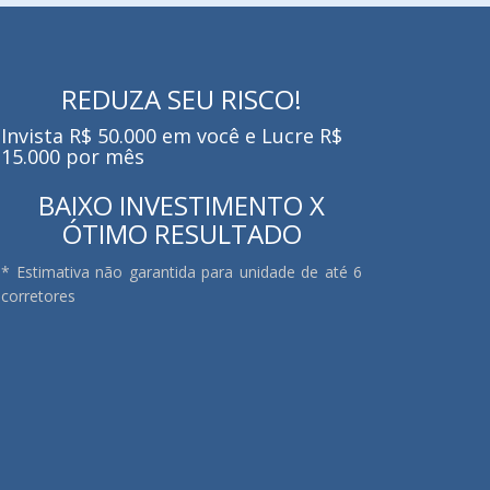
REDUZA SEU RISCO!
Invista R$ 50.000 em você e Lucre R$
15.000 por mês
BAIXO INVESTIMENTO X
ÓTIMO RESULTADO
* Estimativa não garantida para unidade de até 6
corretores