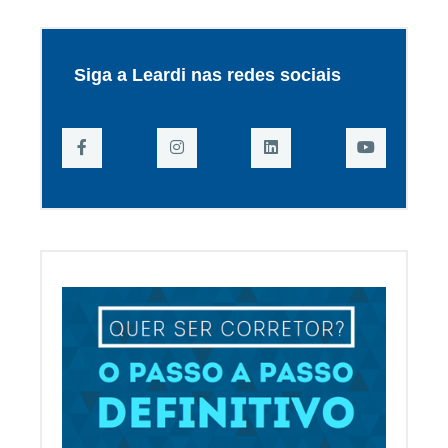
Siga a Leardi nas redes sociais