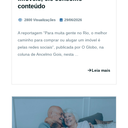
conteúdo
2800 Visualizações
29/06/2026
A reportagem “Para muita gente no Rio, o melhor
caminho para comprar ou alugar um imóvel é
pelas redes sociais“, publicada por O Globo, na
coluna de Ancelmo Gois, nesta ...
Leia mais