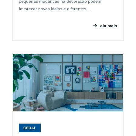
pequenas mudanças na decoração podem
favorecer novas ideias e diferentes ...
Leia mais
GERAL