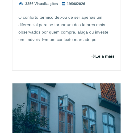
3356 Visualizações
19/06/2026
O conforto térmico deixou de ser apenas um
diferencial para se tornar um dos fatores mais
observados por quem compra, aluga ou investe
em imóveis. Em um contexto marcado po ...
Leia mais