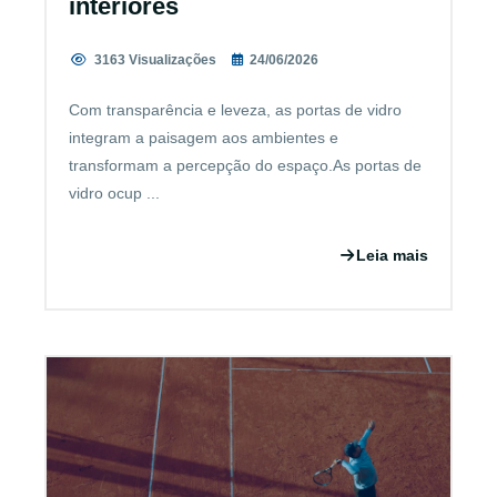
interiores
3163 Visualizações
24/06/2026
Com transparência e leveza, as portas de vidro
integram a paisagem aos ambientes e
transformam a percepção do espaço.As portas de
vidro ocup ...
Leia mais