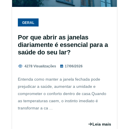
GERAL
Por que abrir as janelas
diariamente é essencial para a
saúde do seu lar?
4278 Visualizações
17/06/2026
Entenda como manter a janela fechada pode
prejudicar a saúde, aumentar a umidade e
comprometer o conforto dentro de casa.Quando
as temperaturas caem, o instinto imediato é
transformar a ca ...
Leia mais