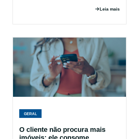
Leia mais
GERAL
O cliente não procura mais
imóveis; ele consome