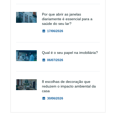
Por que abrir as janelas
diariamente é essencial para a
saúde do seu lar?
17/06/2026
Qual é o seu papel na imobiliária?
06/07/2026
8 escolhas de decoração que
reduzem o impacto ambiental da
casa
30/06/2026