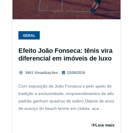
GERAL
Efeito João Fonseca: tênis vira
diferencial em imóveis de luxo
3661 Visualizações
22/06/2026
Com exposição de João Fonseca e pelo apelo de
tradição e exclusividade, empreendimentos de alto
padrão ganham quadras de saibro.Depois de anos
de avanço do beach tennis em clubes, aca ...
Leia mais