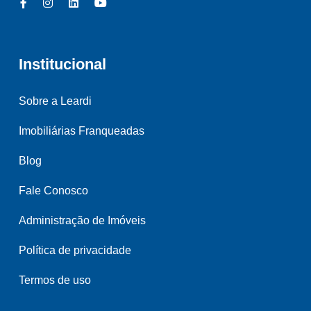
Institucional
Sobre a Leardi
Imobiliárias Franqueadas
Blog
Fale Conosco
Administração de Imóveis
Política de privacidade
Termos de uso