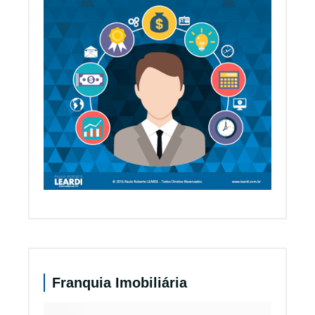
Franquia Imobiliária