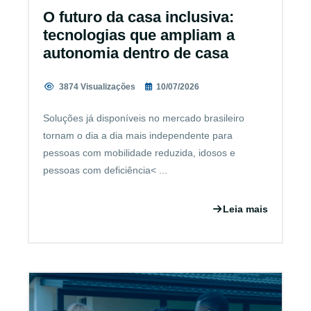
O futuro da casa inclusiva:
tecnologias que ampliam a
autonomia dentro de casa
3874 Visualizações
10/07/2026
Soluções já disponíveis no mercado brasileiro
tornam o dia a dia mais independente para
pessoas com mobilidade reduzida, idosos e
pessoas com deficiência< ...
Leia mais