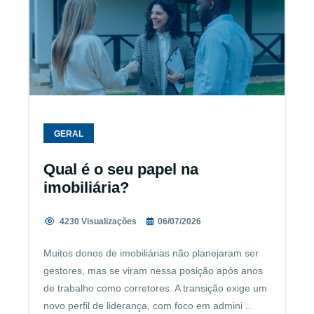
GERAL
Qual é o seu papel na
imobiliária?
4230 Visualizações
06/07/2026
Muitos donos de imobiliárias não planejaram ser
gestores, mas se viram nessa posição após anos
de trabalho como corretores. A transição exige um
novo perfil de liderança, com foco em admini ..