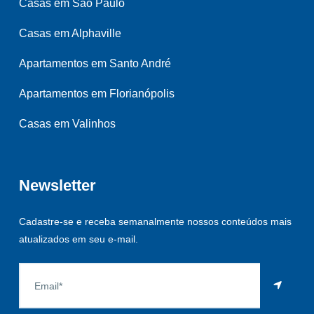
Casas em São Paulo
Casas em Alphaville
Apartamentos em Santo André
Apartamentos em Florianópolis
Casas em Valinhos
Newsletter
Cadastre-se e receba semanalmente nossos conteúdos mais
atualizados em seu e-mail.