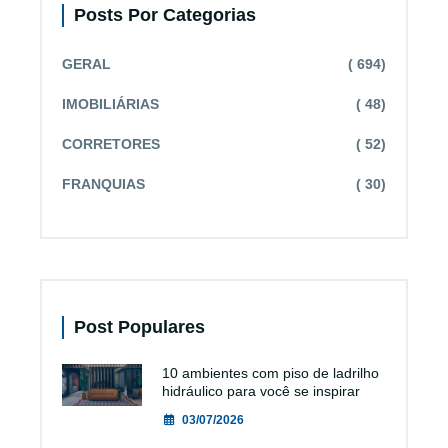
Posts Por Categorias
GERAL
( 694)
IMOBILIÁRIAS
( 48)
CORRETORES
( 52)
FRANQUIAS
( 30)
Post Populares
10 ambientes com piso de ladrilho
hidráulico para você se inspirar
03/07/2026