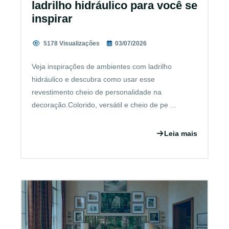
ladrilho hidráulico para você se
inspirar
5178 Visualizações
03/07/2026
Veja inspirações de ambientes com ladrilho
hidráulico e descubra como usar esse
revestimento cheio de personalidade na
decoração.Colorido, versátil e cheio de pe ...
Leia mais