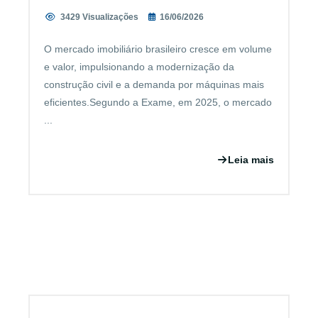
3429 Visualizações
16/06/2026
O mercado imobiliário brasileiro cresce em volume
e valor, impulsionando a modernização da
construção civil e a demanda por máquinas mais
eficientes.Segundo a Exame, em 2025, o mercado
...
Leia mais