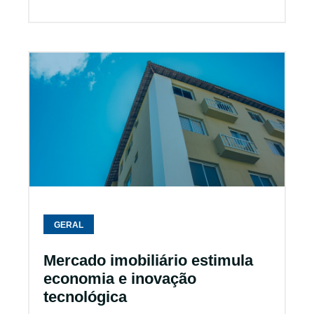
GERAL
Mercado imobiliário estimula
economia e inovação
tecnológica