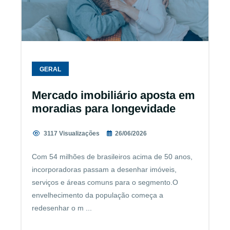
GERAL
Mercado imobiliário aposta em
moradias para longevidade
3117 Visualizações
26/06/2026
Com 54 milhões de brasileiros acima de 50 anos,
incorporadoras passam a desenhar imóveis,
serviços e áreas comuns para o segmento.O
envelhecimento da população começa a
redesenhar o m ...