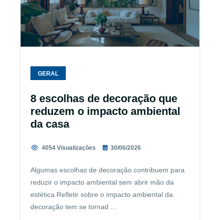
GERAL
8 escolhas de decoração que
reduzem o impacto ambiental
da casa
4054 Visualizações
30/06/2026
Algumas escolhas de decoração contribuem para
reduzir o impacto ambiental sem abrir mão da
estética.Refletir sobre o impacto ambiental da
decoração tem se tornad ...