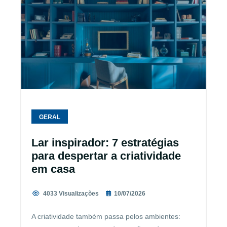
GERAL
Lar inspirador: 7 estratégias
para despertar a criatividade
em casa
4033 Visualizações
10/07/2026
A criatividade também passa pelos ambientes: