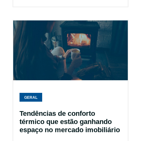
GERAL
Tendências de conforto
térmico que estão ganhando
espaço no mercado imobiliário