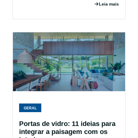
Leia mais
GERAL
Portas de vidro: 11 ideias para
integrar a paisagem com os