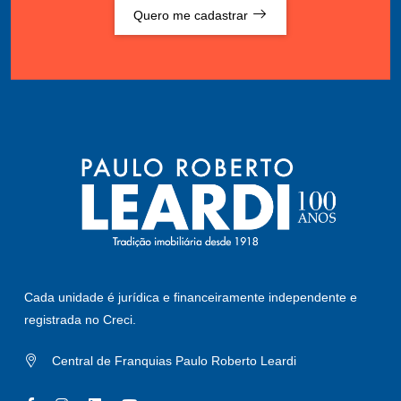
Quero me cadastrar
Cada unidade é jurídica e financeiramente independente e
registrada no Creci.
Central de Franquias Paulo Roberto Leardi