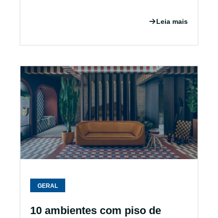
Leia mais
GERAL
10 ambientes com piso de