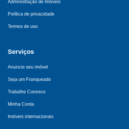
Administração de Imóveis
Política de privacidade
Termos de uso
Serviços
Anuncie seu imóvel
Seja um Franqueado
Trabalhe Conosco
Minha Conta
Imóveis internacionais