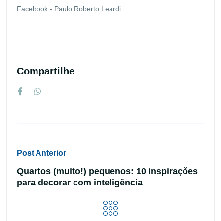
Facebook - Paulo Roberto Leardi
Compartilhe
Post Anterior
Quartos (muito!) pequenos: 10 inspirações
para decorar com inteligência