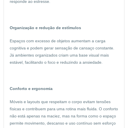
responde ao estresse.
Organização e redução de estímulos
Espaços com excesso de objetos aumentam a carga
cognitiva e podem gerar sensação de cansaço constante.
Já ambientes organizados criam uma base visual mais
estável, facilitando o foco e reduzindo a ansiedade.
Conforto e ergonomia
Móveis e layouts que respeitam o corpo evitam tensões
físicas e contribuem para uma rotina mais fluida. O conforto
não está apenas na maciez, mas na forma como o espaço
permite movimento, descanso e uso contínuo sem esforço