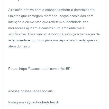
A relação afetiva com o espaço também é determinante.
Objetos que carregam memória, peças escolhidas com
intenção e elementos que refletem a identidade dos
moradores ajudam a construir um ambiente mais
significativo. Esse vínculo emocional reforça a sensação de
acolhimento e contribui para um rejuvenescimento que vai
além do físico.
Fonte:
https://casacor.abril.com.br/pt-BR
Acesse nossas redes sociais:
Instagram - @paulorobertoleardi