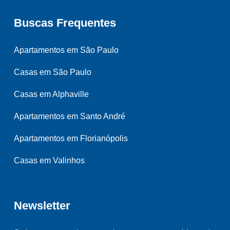
Buscas Frequentes
Apartamentos em São Paulo
Casas em São Paulo
Casas em Alphaville
Apartamentos em Santo André
Apartamentos em Florianópolis
Casas em Valinhos
Newsletter