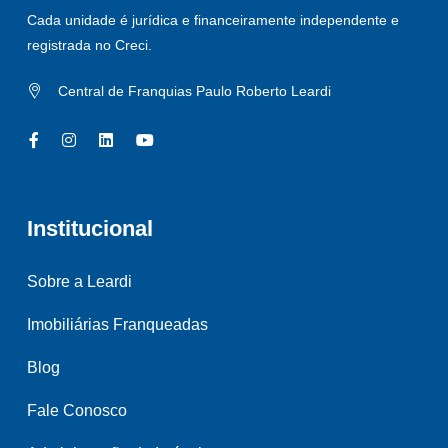
Cada unidade é jurídica e financeiramente independente e
registrada no Creci.
Central de Franquias Paulo Roberto Leardi
Institucional
Sobre a Leardi
Imobiliárias Franqueadas
Blog
Fale Conosco