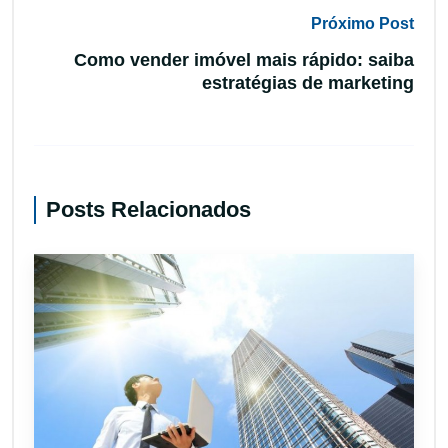
Próximo Post
Como vender imóvel mais rápido: saiba
estratégias de marketing
Posts Relacionados