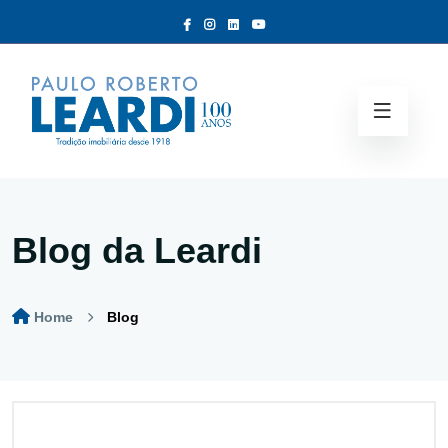
Blog da Leardi
Home
Blog