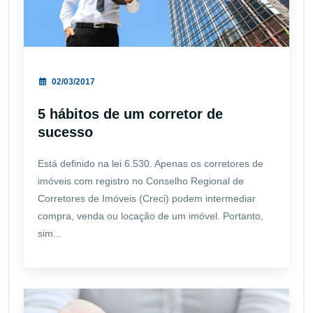
02/03/2017
5 hábitos de um corretor de
sucesso
Está definido na lei 6.530. Apenas os corretores de
imóveis com registro no Conselho Regional de
Corretores de Imóveis (Creci) podem intermediar
compra, venda ou locação de um imóvel. Portanto,
sim...