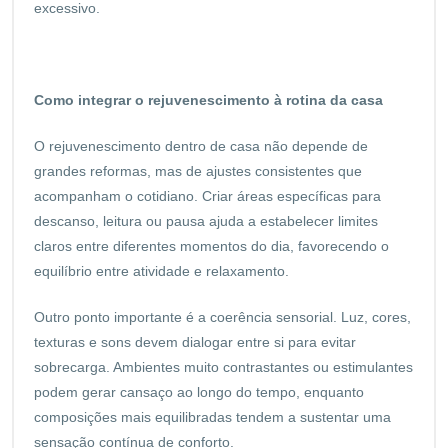
excessivo.
Como integrar o rejuvenescimento à rotina da casa
O rejuvenescimento dentro de casa não depende de
grandes reformas, mas de ajustes consistentes que
acompanham o cotidiano. Criar áreas específicas para
descanso, leitura ou pausa ajuda a estabelecer limites
claros entre diferentes momentos do dia, favorecendo o
equilíbrio entre atividade e relaxamento.
Outro ponto importante é a coerência sensorial. Luz, cores,
texturas e sons devem dialogar entre si para evitar
sobrecarga. Ambientes muito contrastantes ou estimulantes
podem gerar cansaço ao longo do tempo, enquanto
composições mais equilibradas tendem a sustentar uma
sensação contínua de conforto.