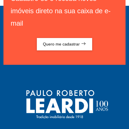
imóveis direto na sua caixa de e-
mail
Quero me cadastrar