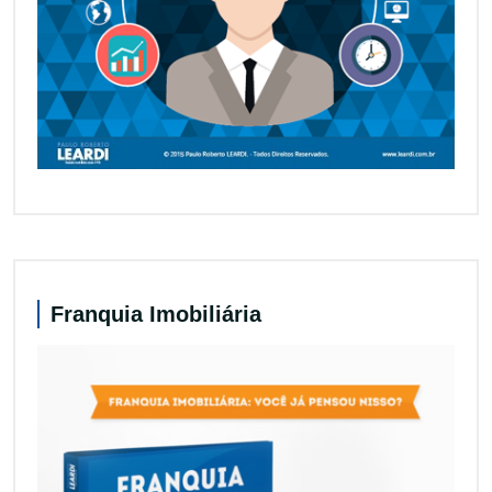
Franquia Imobiliária