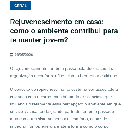
GERAL
Rejuvenescimento em casa:
como o ambiente contribui para
te manter jovem?
08/05/2026
O rejuvenescimento também passa pela decoração: luz,
organização e conforto influenciam o bem-estar cotidiano.
O conceito de rejuvenescimento costuma ser associado a
cuidados com o corpo, mas há um fator silencioso que
influencia diretamente essa percepção: o ambiente em que
se vive. A casa, onde grande parte do tempo é passado,
atua como um sistema sensorial contínuo, capaz de
impactar humor, energia e até a forma como o corpo