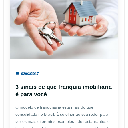
02/03/2017
3 sinais de que franquia imobiliária
é para você
O modelo de franquias já está mais do que
consolidado no Brasil. É só olhar ao seu redor para
ver os mais diferentes exemplos - de restaurantes e