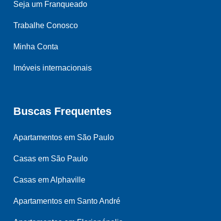
Seja um Franqueado
Trabalhe Conosco
Minha Conta
Imóveis internacionais
Buscas Frequentes
Apartamentos em São Paulo
Casas em São Paulo
Casas em Alphaville
Apartamentos em Santo André