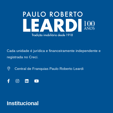
Cada unidade é jurídica e financeiramente independente e
registrada no Creci.
Central de Franquias Paulo Roberto Leardi
Institucional