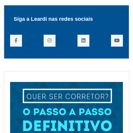
Siga a Leardi nas redes sociais