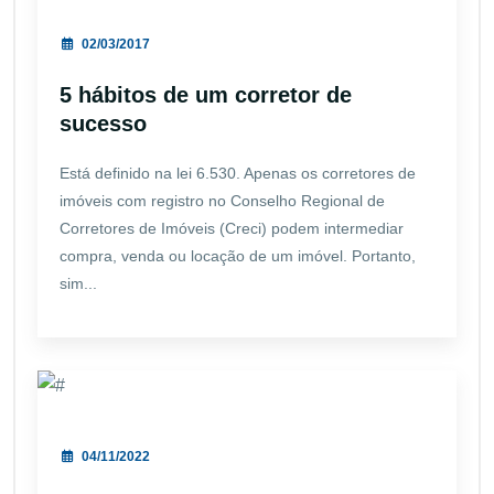
02/03/2017
5 hábitos de um corretor de
sucesso
Está definido na lei 6.530. Apenas os corretores de
imóveis com registro no Conselho Regional de
Corretores de Imóveis (Creci) podem intermediar
compra, venda ou locação de um imóvel. Portanto,
sim...
04/11/2022