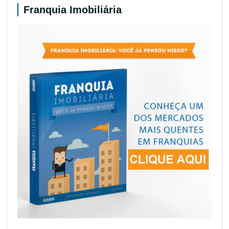
Franquia Imobiliária