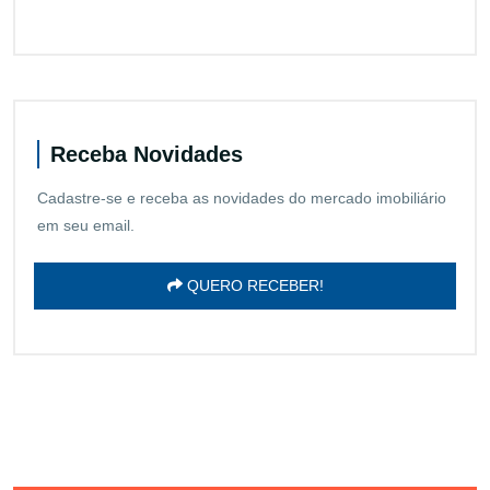
Receba Novidades
Cadastre-se e receba as novidades do mercado imobiliário
em seu email.
QUERO RECEBER!