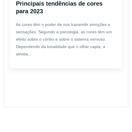
Principais tendências de cores
para 2023
As cores têm o poder de nos transmitir emoções e
sensações. Segundo a psicologia, as cores têm um
efeito sobre o córtex e sobre o sistema nervoso.
Dependendo da tonalidade que o olhar capta, a
ativida...