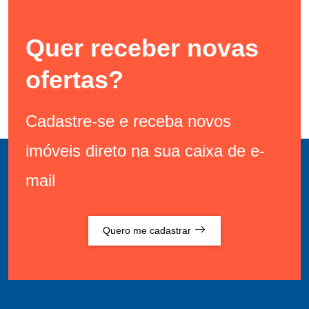
Quer receber novas
ofertas?
Cadastre-se e receba novos
imóveis direto na sua caixa de e-
mail
Quero me cadastrar