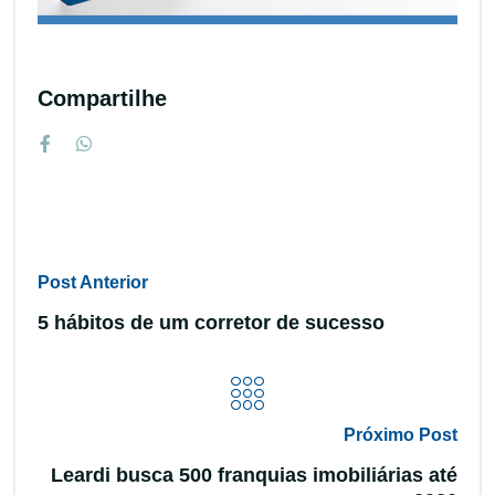
Compartilhe
Post Anterior
5 hábitos de um corretor de sucesso
Próximo Post
Leardi busca 500 franquias imobiliárias até