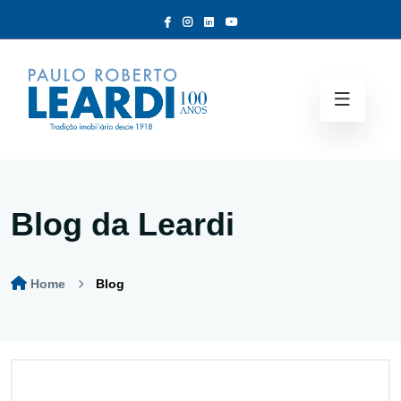
Blog da Leardi
Home
Blog