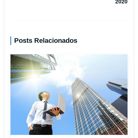
2020
Posts Relacionados