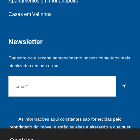
Apartamentos em Florianópolis
Casas em Valinhos
Newsletter
Cadastre-se e receba semanalmente nossos conteúdos mais
atualizados em seu e-mail.
As informações aqui constantes são fornecidas pelo
proprietário do imóvel e estão sujeitas a alteração a qualquer
momento.