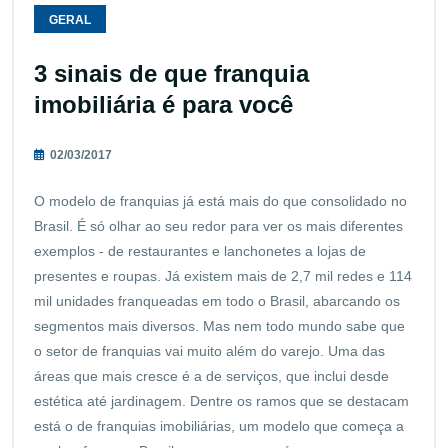
GERAL
3 sinais de que franquia
imobiliária é para você
02/03/2017
O modelo de franquias já está mais do que consolidado no
Brasil. É só olhar ao seu redor para ver os mais diferentes
exemplos - de restaurantes e lanchonetes a lojas de
presentes e roupas. Já existem mais de 2,7 mil redes e 114
mil unidades franqueadas em todo o Brasil, abarcando os
segmentos mais diversos. Mas nem todo mundo sabe que
o setor de franquias vai muito além do varejo. Uma das
áreas que mais cresce é a de serviços, que inclui desde
estética até jardinagem. Dentre os ramos que se destacam
está o de franquias imobiliárias, um modelo que começa a