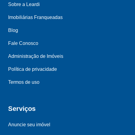
Sobre a Leardi
Imobiliárias Franqueadas
Blog
Fale Conosco
Administração de Imóveis
Política de privacidade
Termos de uso
Serviços
Anuncie seu imóvel