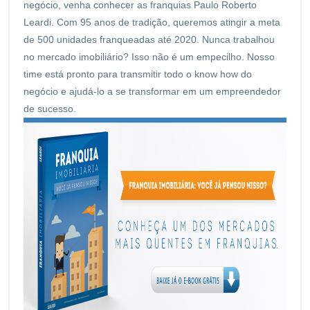
negócio, venha conhecer as franquias Paulo Roberto
Leardi. Com 95 anos de tradição, queremos atingir a meta
de 500 unidades franqueadas até 2020. Nunca trabalhou
no mercado imobiliário? Isso não é um empecilho. Nosso
time está pronto para transmitir todo o know how do
negócio e ajudá-lo a se transformar em um empreendedor
de sucesso.