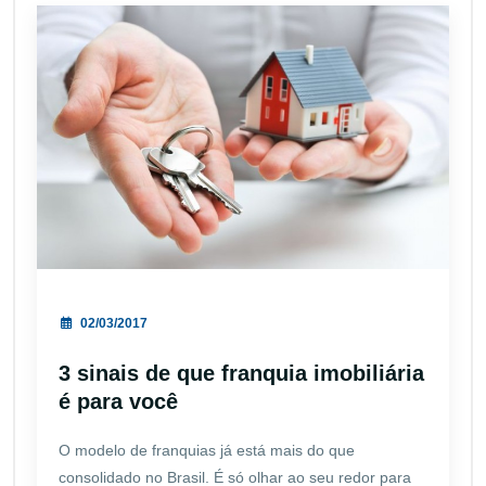
02/03/2017
3 sinais de que franquia imobiliária
é para você
O modelo de franquias já está mais do que
consolidado no Brasil. É só olhar ao seu redor para