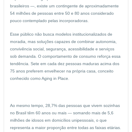
brasileiros —, existe um contingente de aproximadamente
54 milhões de pessoas entre 50 e 80 anos considerado
pouco contemplado pelas incorporadoras.
Esse público não busca modelos institucionalizados de
moradia, mas soluções capazes de combinar autonomia,
convivência social, segurança, acessibilidade e serviços
sob demanda. O comportamento de consumo reforça essa
tendência. Sete em cada dez pessoas maduras acima dos
75 anos preferem envelhecer na própria casa, conceito
conhecido como Aging in Place.
Ao mesmo tempo, 28,7% das pessoas que vivem sozinhas
no Brasil têm 60 anos ou mais — somando mais de 5,6
milhões de idosos em domicílios unipessoais, o que
representa a maior proporção entre todas as faixas etárias.