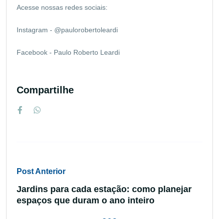
Acesse nossas redes sociais:
Instagram - @paulorobertoleardi
Facebook - Paulo Roberto Leardi
Compartilhe
Post Anterior
Jardins para cada estação: como planejar
espaços que duram o ano inteiro