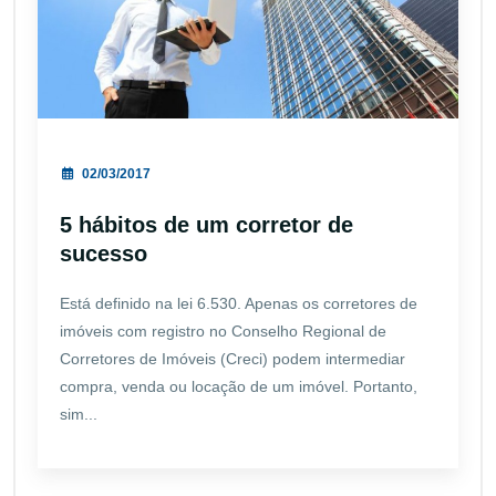
02/03/2017
5 hábitos de um corretor de
sucesso
Está definido na lei 6.530. Apenas os corretores de
imóveis com registro no Conselho Regional de
Corretores de Imóveis (Creci) podem intermediar
compra, venda ou locação de um imóvel. Portanto,
sim...