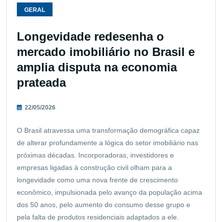
GERAL
Longevidade redesenha o
mercado imobiliário no Brasil e
amplia disputa na economia
prateada
22/05/2026
O Brasil atravessa uma transformação demográfica capaz
de alterar profundamente a lógica do setor imobiliário nas
próximas décadas. Incorporadoras, investidores e
empresas ligadas à construção civil olham para a
longevidade como uma nova frente de crescimento
econômico, impulsionada pelo avanço da população acima
dos 50 anos, pelo aumento do consumo desse grupo e
pela falta de produtos residenciais adaptados a ele.