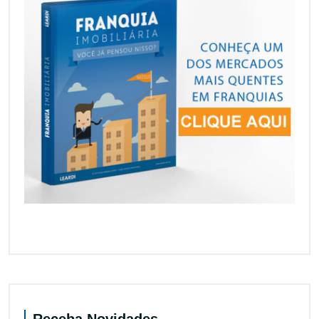
Receba Novidades