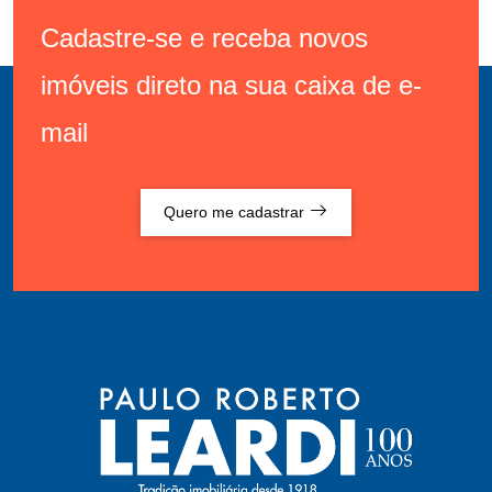
Cadastre-se e receba novos
imóveis direto na sua caixa de e-
mail
Quero me cadastrar