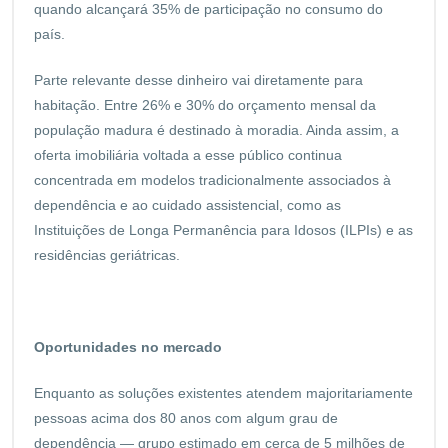
quando alcançará 35% de participação no consumo do
país.
Parte relevante desse dinheiro vai diretamente para
habitação. Entre 26% e 30% do orçamento mensal da
população madura é destinado à moradia. Ainda assim, a
oferta imobiliária voltada a esse público continua
concentrada em modelos tradicionalmente associados à
dependência e ao cuidado assistencial, como as
Instituições de Longa Permanência para Idosos (ILPIs) e as
residências geriátricas.
Oportunidades no mercado
Enquanto as soluções existentes atendem majoritariamente
pessoas acima dos 80 anos com algum grau de
dependência — grupo estimado em cerca de 5 milhões de