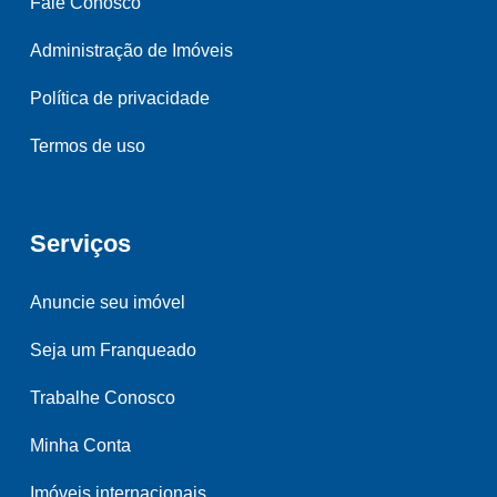
Fale Conosco
Administração de Imóveis
Política de privacidade
Termos de uso
Serviços
Anuncie seu imóvel
Seja um Franqueado
Trabalhe Conosco
Minha Conta
Imóveis internacionais