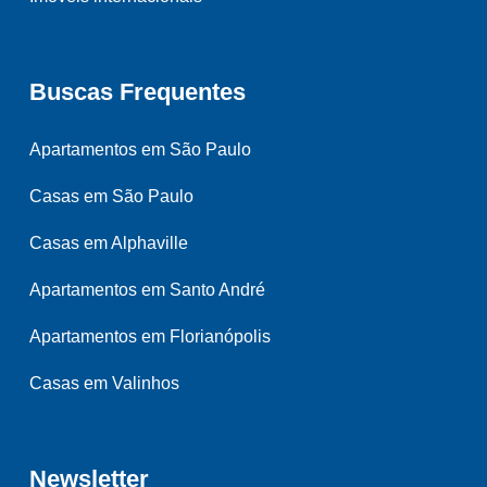
Buscas Frequentes
Apartamentos em São Paulo
Casas em São Paulo
Casas em Alphaville
Apartamentos em Santo André
Apartamentos em Florianópolis
Casas em Valinhos
Newsletter