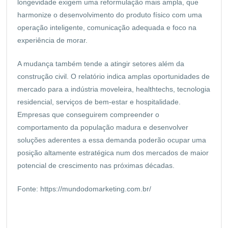
longevidade exigem uma reformulação mais ampla, que
harmonize o desenvolvimento do produto físico com uma
operação inteligente, comunicação adequada e foco na
experiência de morar.
A mudança também tende a atingir setores além da
construção civil. O relatório indica amplas oportunidades de
mercado para a indústria moveleira, healthtechs, tecnologia
residencial, serviços de bem-estar e hospitalidade.
Empresas que conseguirem compreender o
comportamento da população madura e desenvolver
soluções aderentes a essa demanda poderão ocupar uma
posição altamente estratégica num dos mercados de maior
potencial de crescimento nas próximas décadas.
Fonte:
https://mundodomarketing.com.br/