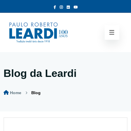
Blog da Leardi
Home
Blog