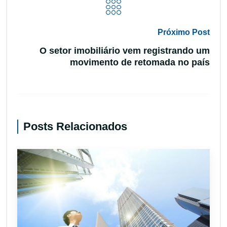
Próximo Post
O setor imobiliário vem registrando um
movimento de retomada no país
Posts Relacionados