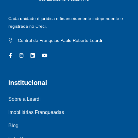
Cada unidade é jurídica e financeiramente independente e
registrada no Creci.
Central de Franquias Paulo Roberto Leardi
Institucional
Sobre a Leardi
Imobiliárias Franqueadas
Blog