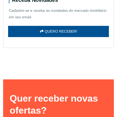
Cadastre-se e receba as novidades do mercado imobiliário
em seu email.
QUERO RECEBER!
Quer receber novas
ofertas?