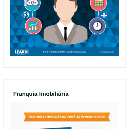
Franquia Imobiliária