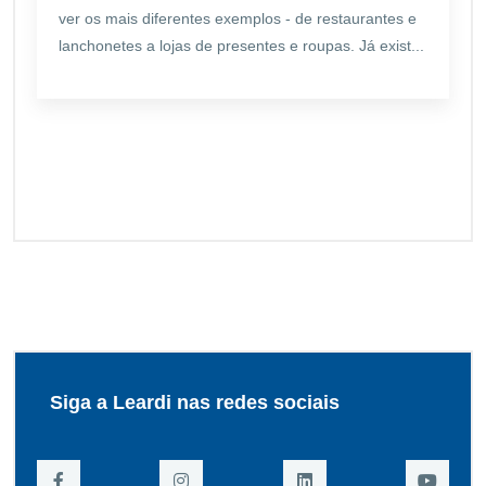
ver os mais diferentes exemplos - de restaurantes e
lanchonetes a lojas de presentes e roupas. Já exist...
Siga a Leardi nas redes sociais