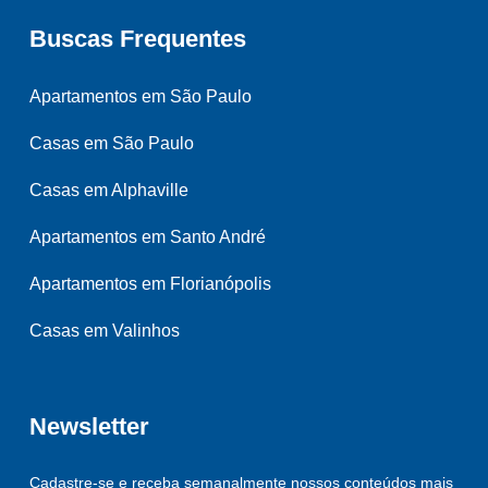
Buscas Frequentes
Apartamentos em São Paulo
Casas em São Paulo
Casas em Alphaville
Apartamentos em Santo André
Apartamentos em Florianópolis
Casas em Valinhos
Newsletter
Cadastre-se e receba semanalmente nossos conteúdos mais