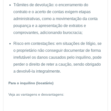
Trâmites de devolução: o encerramento do
contrato e o acerto de contas exigem etapas
administrativas, como a movimentação da conta
poupança e a apresentação de extratos e
comprovantes, adicionando burocracia;
Risco em contestações: em situações de litígio, se
o proprietário não conseguir documentar de forma
irrefutável os danos causados pelo inquilino, pode
perder o direito de reter a caução, sendo obrigado
a devolvê-la integralmente.
Para o inquilino (locatário)
Veja as vantagens e desvantagens: