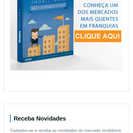
Receba Novidades
Cadastre-se e receba as novidades do mercado imobiliário