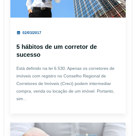
02/03/2017
5 hábitos de um corretor de
sucesso
Está definido na lei 6.530. Apenas os corretores de
imóveis com registro no Conselho Regional de
Corretores de Imóveis (Creci) podem intermediar
compra, venda ou locação de um imóvel. Portanto,
sim...