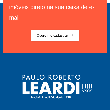
imóveis direto na sua caixa de e-
mail
Quero me cadastrar