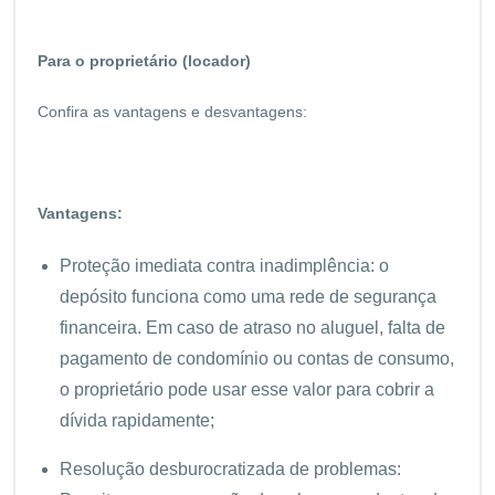
Para o proprietário (locador)
Confira as vantagens e desvantagens:
Vantagens:
Proteção imediata contra inadimplência: o
depósito funciona como uma rede de segurança
financeira. Em caso de atraso no aluguel, falta de
pagamento de condomínio ou contas de consumo,
o proprietário pode usar esse valor para cobrir a
dívida rapidamente;
Resolução desburocratizada de problemas: