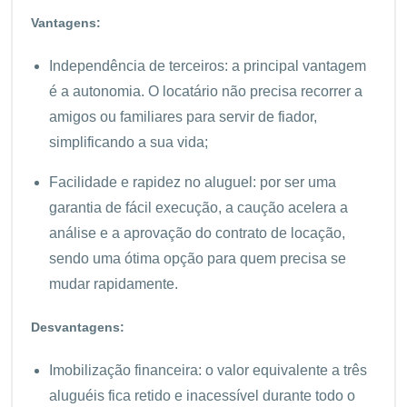
Vantagens:
Independência de terceiros: a principal vantagem
é a autonomia. O locatário não precisa recorrer a
amigos ou familiares para servir de fiador,
simplificando a sua vida;
Facilidade e rapidez no aluguel: por ser uma
garantia de fácil execução, a caução acelera a
análise e a aprovação do contrato de locação,
sendo uma ótima opção para quem precisa se
mudar rapidamente.
Desvantagens:
Imobilização financeira: o valor equivalente a três
aluguéis fica retido e inacessível durante todo o