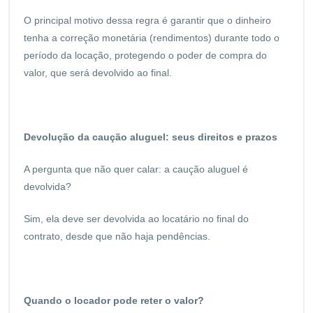
O principal motivo dessa regra é garantir que o dinheiro
tenha a correção monetária (rendimentos) durante todo o
período da locação, protegendo o poder de compra do
valor, que será devolvido ao final.
Devolução da caução aluguel: seus direitos e prazos
A pergunta que não quer calar: a caução aluguel é
devolvida?
Sim, ela deve ser devolvida ao locatário no final do
contrato, desde que não haja pendências.
Quando o locador pode reter o valor?