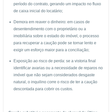
período do contrato, gerando um impacto no fluxo
de caixa inicial do locatário;
Demora em reaver o dinheiro: em casos de
desentendimento com o proprietário ou a
imobiliária sobre o estado do imóvel, o processo
para recuperar a caução pode se tornar lento e
exigir um esforço maior para a conciliação;
Exposição ao risco de perda: se a vistoria final
identificar avarias ou a necessidade de reparos no
imóvel que não sejam considerados desgaste
natural, o inquilino corre o risco de ter a caução
descontada para cobrir os custos.