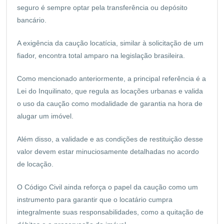
seguro é sempre optar pela transferência ou depósito
bancário.
A exigência da caução locatícia, similar à solicitação de um
fiador, encontra total amparo na legislação brasileira.
Como mencionado anteriormente, a principal referência é a
Lei do Inquilinato, que regula as locações urbanas e valida
o uso da caução como modalidade de garantia na hora de
alugar um imóvel.
Além disso, a validade e as condições de restituição desse
valor devem estar minuciosamente detalhadas no acordo
de locação.
O Código Civil ainda reforça o papel da caução como um
instrumento para garantir que o locatário cumpra
integralmente suas responsabilidades, como a quitação de