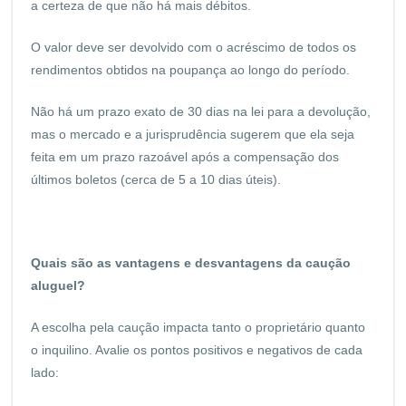
a certeza de que não há mais débitos.
O valor deve ser devolvido com o acréscimo de todos os
rendimentos obtidos na poupança ao longo do período.
Não há um prazo exato de 30 dias na lei para a devolução,
mas o mercado e a jurisprudência sugerem que ela seja
feita em um prazo razoável após a compensação dos
últimos boletos (cerca de 5 a 10 dias úteis).
Quais são as vantagens e desvantagens da caução
aluguel?
A escolha pela caução impacta tanto o proprietário quanto
o inquilino. Avalie os pontos positivos e negativos de cada
lado: