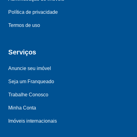
Política de privacidade
Termos de uso
Serviços
Anuncie seu imóvel
Seja um Franqueado
Trabalhe Conosco
Minha Conta
Imóveis internacionais