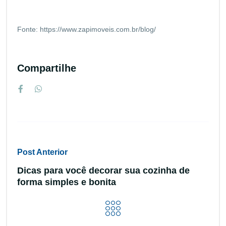
Fonte: https://www.zapimoveis.com.br/blog/
Compartilhe
Post Anterior
Dicas para você decorar sua cozinha de
forma simples e bonita