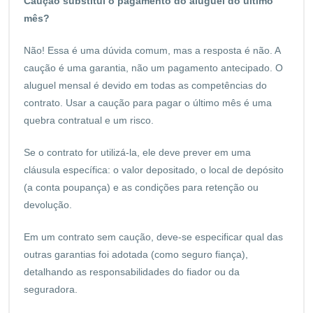
Caução substitui o pagamento do aluguel do último
mês?
Não! Essa é uma dúvida comum, mas a resposta é não. A
caução é uma garantia, não um pagamento antecipado. O
aluguel mensal é devido em todas as competências do
contrato. Usar a caução para pagar o último mês é uma
quebra contratual e um risco.
Se o contrato for utilizá-la, ele deve prever em uma
cláusula específica: o valor depositado, o local de depósito
(a conta poupança) e as condições para retenção ou
devolução.
Em um contrato sem caução, deve-se especificar qual das
outras garantias foi adotada (como seguro fiança),
detalhando as responsabilidades do fiador ou da
seguradora.