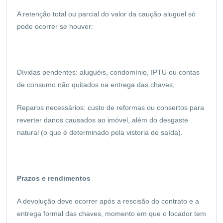
A retenção total ou parcial do valor da caução aluguel só
pode ocorrer se houver:
Dívidas pendentes: aluguéis, condomínio, IPTU ou contas
de consumo não quitados na entrega das chaves;
Reparos necessários: custo de reformas ou consertos para
reverter danos causados ao imóvel, além do desgaste
natural (o que é determinado pela vistoria de saída).
Prazos e rendimentos
A devolução deve ocorrer após a rescisão do contrato e a
entrega formal das chaves, momento em que o locador tem