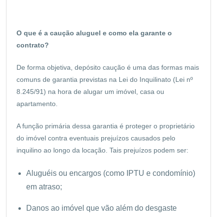
O que é a caução aluguel e como ela garante o
contrato?
De forma objetiva, depósito caução é uma das formas mais
comuns de garantia previstas na Lei do Inquilinato (Lei nº
8.245/91) na hora de alugar um imóvel, casa ou
apartamento.
A função primária dessa garantia é proteger o proprietário
do imóvel contra eventuais prejuízos causados pelo
inquilino ao longo da locação. Tais prejuízos podem ser:
Aluguéis ou encargos (como IPTU e condomínio)
em atraso;
Danos ao imóvel que vão além do desgaste