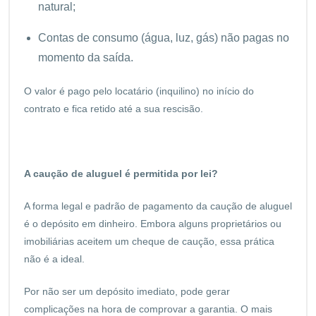
natural;
Contas de consumo (água, luz, gás) não pagas no
momento da saída.
O valor é pago pelo locatário (inquilino) no início do
contrato e fica retido até a sua rescisão.
A caução de aluguel é permitida por lei?
A forma legal e padrão de pagamento da caução de aluguel
é o depósito em dinheiro. Embora alguns proprietários ou
imobiliárias aceitem um cheque de caução, essa prática
não é a ideal.
Por não ser um depósito imediato, pode gerar
complicações na hora de comprovar a garantia. O mais