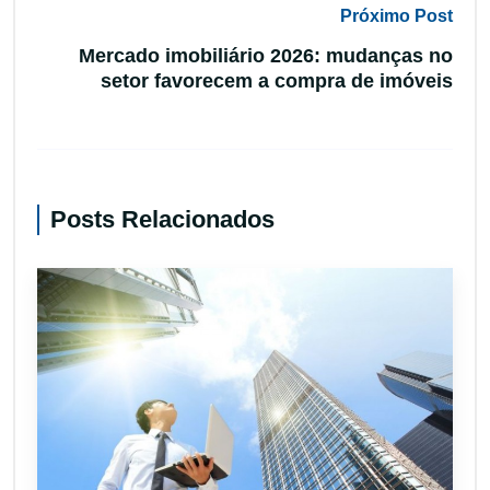
Próximo Post
Mercado imobiliário 2026: mudanças no
setor favorecem a compra de imóveis
Posts Relacionados