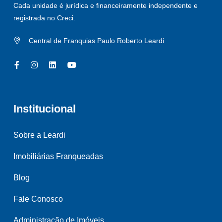
Cada unidade é jurídica e financeiramente independente e
registrada no Creci.
Central de Franquias Paulo Roberto Leardi
Institucional
Sobre a Leardi
Imobiliárias Franqueadas
Blog
Fale Conosco
Administração de Imóveis