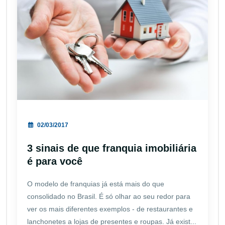
02/03/2017
3 sinais de que franquia imobiliária
é para você
O modelo de franquias já está mais do que
consolidado no Brasil. É só olhar ao seu redor para
ver os mais diferentes exemplos - de restaurantes e
lanchonetes a lojas de presentes e roupas. Já exist...