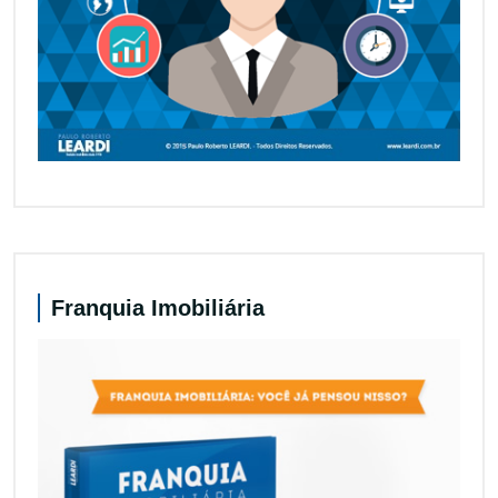
Franquia Imobiliária