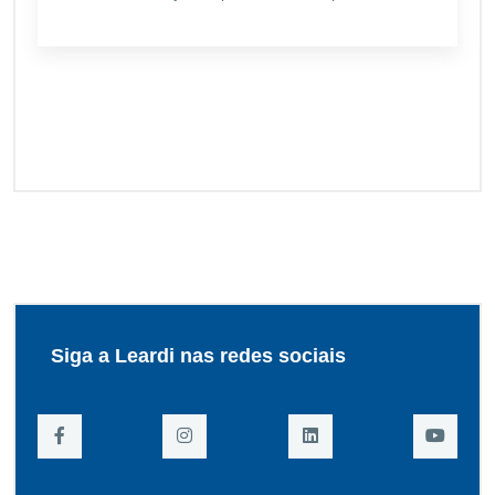
Siga a Leardi nas redes sociais