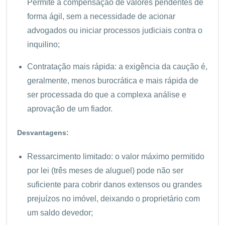
Permite a compensação de valores pendentes de
forma ágil, sem a necessidade de acionar
advogados ou iniciar processos judiciais contra o
inquilino;
Contratação mais rápida: a exigência da caução é,
geralmente, menos burocrática e mais rápida de
ser processada do que a complexa análise e
aprovação de um fiador.
Desvantagens:
Ressarcimento limitado: o valor máximo permitido
por lei (três meses de aluguel) pode não ser
suficiente para cobrir danos extensos ou grandes
prejuízos no imóvel, deixando o proprietário com
um saldo devedor;