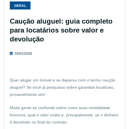
GERAL
Caução aluguel: guia completo
para locatários sobre valor e
devolução
30/01/2026
Quer alugar um imóvel e se deparou com o termo caução
aluguel? Se você já pesquisou sobre garantias locatícias,
provavelmente sim!
Muita gente se confunde sobre como essa modalidade
funciona, qual o valor exato e, principalmente, se o dinheiro
é devolvido no final do contrato.