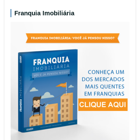
Franquia Imobiliária