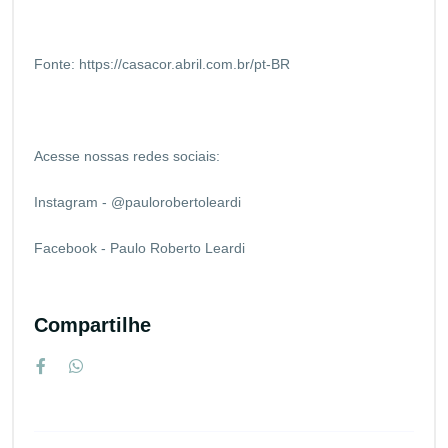
Fonte:
https://casacor.abril.com.br/pt-BR
Acesse nossas redes sociais:
Instagram - @paulorobertoleardi
Facebook - Paulo Roberto Leardi
Compartilhe