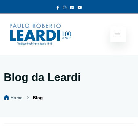
Blog da Leardi
Home
Blog