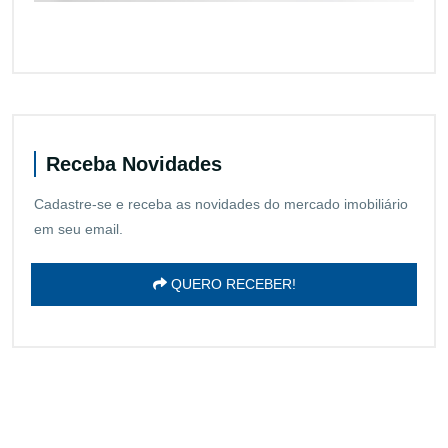
Receba Novidades
Cadastre-se e receba as novidades do mercado imobiliário
em seu email.
QUERO RECEBER!