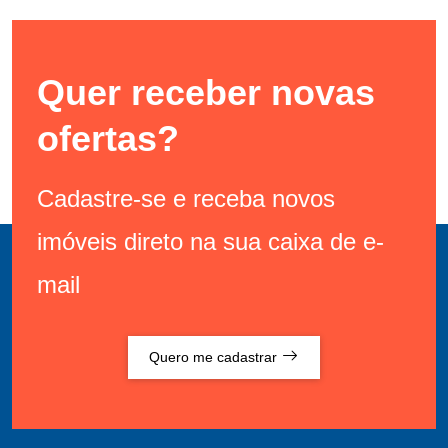
Quer receber novas
ofertas?
Cadastre-se e receba novos
imóveis direto na sua caixa de e-
mail
Quero me cadastrar