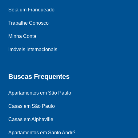
Seja um Franqueado
Trabalhe Conosco
Minha Conta
Imóveis internacionais
Buscas Frequentes
Apartamentos em São Paulo
Casas em São Paulo
Casas em Alphaville
Apartamentos em Santo André