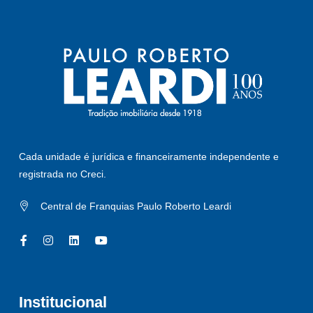
Cada unidade é jurídica e financeiramente independente e
registrada no Creci.
Central de Franquias Paulo Roberto Leardi
Institucional