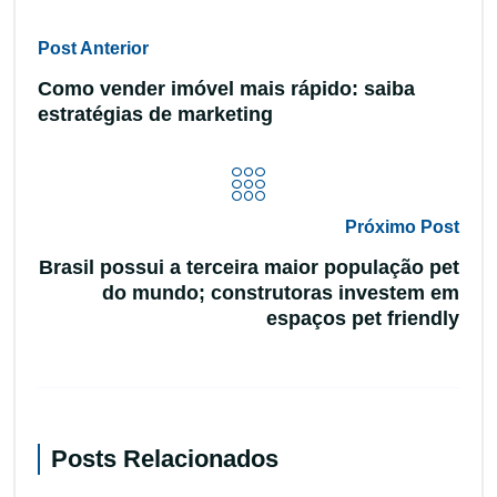
Post Anterior
Como vender imóvel mais rápido: saiba
estratégias de marketing
Próximo Post
Brasil possui a terceira maior população pet
do mundo; construtoras investem em
espaços pet friendly
Posts Relacionados