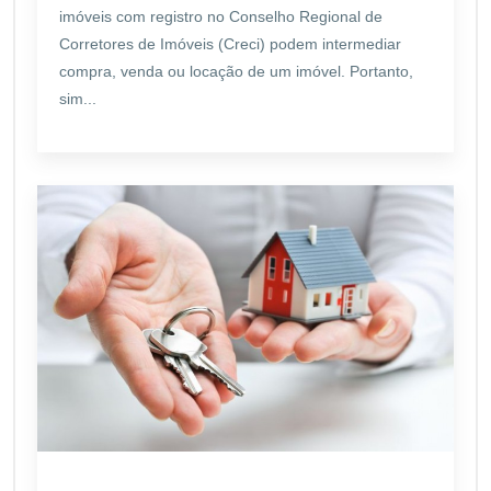
imóveis com registro no Conselho Regional de
Corretores de Imóveis (Creci) podem intermediar
compra, venda ou locação de um imóvel. Portanto,
sim...