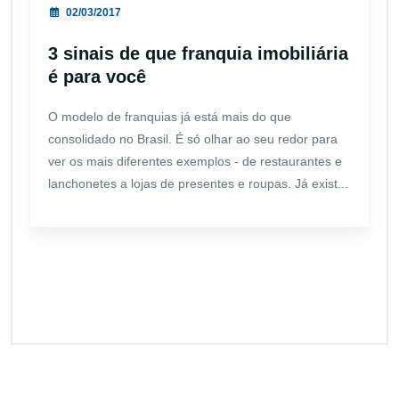
02/03/2017
3 sinais de que franquia imobiliária
é para você
O modelo de franquias já está mais do que
consolidado no Brasil. É só olhar ao seu redor para
ver os mais diferentes exemplos - de restaurantes e
lanchonetes a lojas de presentes e roupas. Já exist...