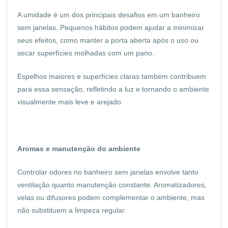
A umidade é um dos principais desafios em um banheiro
sem janelas. Pequenos hábitos podem ajudar a minimizar
seus efeitos, como manter a porta aberta após o uso ou
secar superfícies molhadas com um pano.
Espelhos maiores e superfícies claras também contribuem
para essa sensação, refletindo a luz e tornando o ambiente
visualmente mais leve e arejado.
Aromas e manutenção do ambiente
Controlar odores no banheiro sem janelas envolve tanto
ventilação quanto manutenção constante. Aromatizadores,
velas ou difusores podem complementar o ambiente, mas
não substituem a limpeza regular.