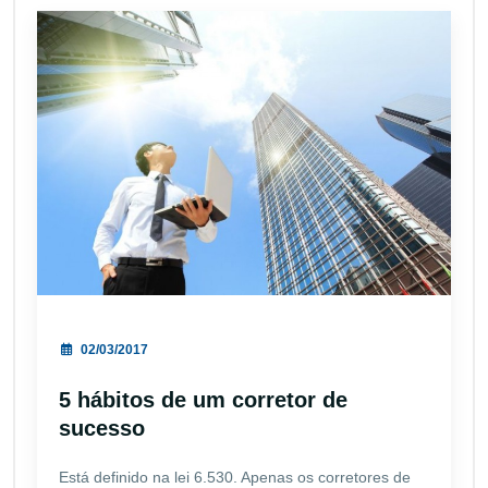
02/03/2017
5 hábitos de um corretor de
sucesso
Está definido na lei 6.530. Apenas os corretores de