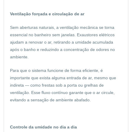
Ventilação forçada e circulação de ar
Sem aberturas naturais, a ventilação mecânica se torna
essencial no banheiro sem janelas. Exaustores elétricos
ajudam a renovar o ar, retirando a umidade acumulada
após o banho e reduzindo a concentração de odores no
ambiente.
Para que o sistema funcione de forma eficiente, é
importante que exista alguma entrada de ar, mesmo que
indireta — como frestas sob a porta ou grelhas de
ventilação. Esse fluxo contínuo garante que o ar circule,
evitando a sensação de ambiente abafado.
Controle da umidade no dia a dia