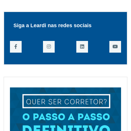
Siga a Leardi nas redes sociais