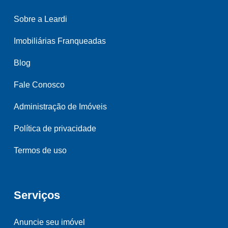
Sobre a Leardi
Imobiliárias Franqueadas
Blog
Fale Conosco
Administração de Imóveis
Política de privacidade
Termos de uso
Serviços
Anuncie seu imóvel