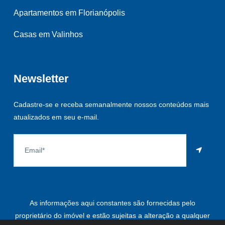
Apartamentos em Florianópolis
Casas em Valinhos
Newsletter
Cadastre-se e receba semanalmente nossos conteúdos mais
atualizados em seu e-mail.
As informações aqui constantes são fornecidas pelo
proprietário do imóvel e estão sujeitas a alteração a qualquer