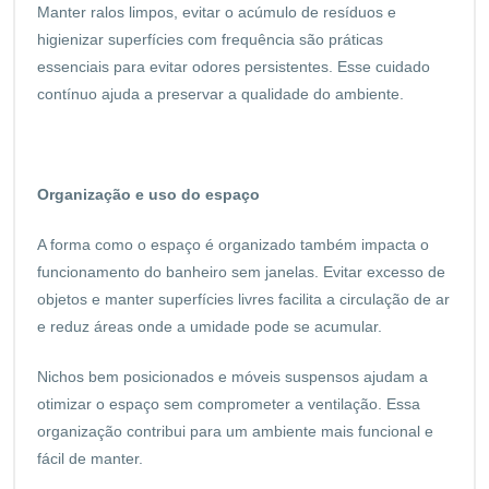
Manter ralos limpos, evitar o acúmulo de resíduos e
higienizar superfícies com frequência são práticas
essenciais para evitar odores persistentes. Esse cuidado
contínuo ajuda a preservar a qualidade do ambiente.
Organização e uso do espaço
A forma como o espaço é organizado também impacta o
funcionamento do banheiro sem janelas. Evitar excesso de
objetos e manter superfícies livres facilita a circulação de ar
e reduz áreas onde a umidade pode se acumular.
Nichos bem posicionados e móveis suspensos ajudam a
otimizar o espaço sem comprometer a ventilação. Essa
organização contribui para um ambiente mais funcional e
fácil de manter.