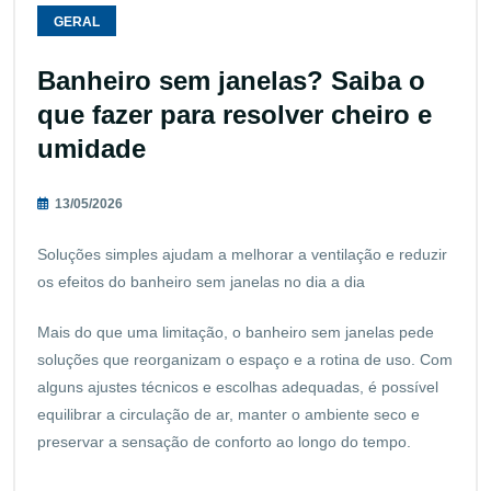
GERAL
Banheiro sem janelas? Saiba o
que fazer para resolver cheiro e
umidade
13/05/2026
Soluções simples ajudam a melhorar a ventilação e reduzir
os efeitos do banheiro sem janelas no dia a dia
Mais do que uma limitação, o banheiro sem janelas pede
soluções que reorganizam o espaço e a rotina de uso. Com
alguns ajustes técnicos e escolhas adequadas, é possível
equilibrar a circulação de ar, manter o ambiente seco e
preservar a sensação de conforto ao longo do tempo.