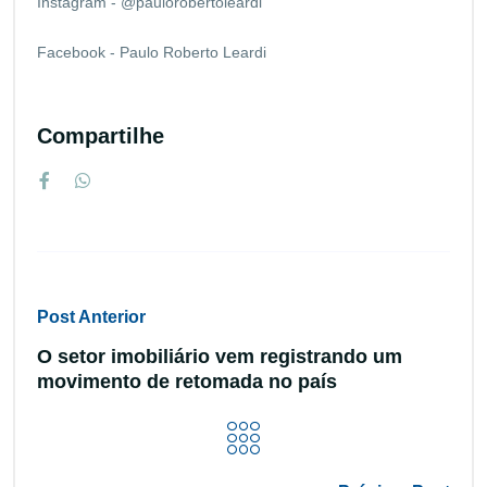
Instagram - @paulorobertoleardi
Facebook - Paulo Roberto Leardi
Compartilhe
Post Anterior
O setor imobiliário vem registrando um
movimento de retomada no país