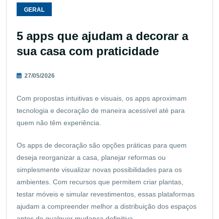
GERAL
5 apps que ajudam a decorar a
sua casa com praticidade
27/05/2026
Com propostas intuitivas e visuais, os apps aproximam
tecnologia e decoração de maneira acessível até para
quem não têm experiência.
Os apps de decoração são opções práticas para quem
deseja reorganizar a casa, planejar reformas ou
simplesmente visualizar novas possibilidades para os
ambientes. Com recursos que permitem criar plantas,
testar móveis e simular revestimentos, essas plataformas
ajudam a compreender melhor a distribuição dos espaços
antes de qualquer mudança definitiva.