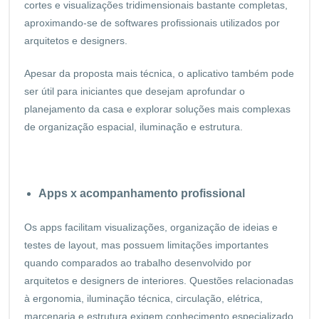
cortes e visualizações tridimensionais bastante completas,
aproximando-se de softwares profissionais utilizados por
arquitetos e designers.
Apesar da proposta mais técnica, o aplicativo também pode
ser útil para iniciantes que desejam aprofundar o
planejamento da casa e explorar soluções mais complexas
de organização espacial, iluminação e estrutura.
Apps x acompanhamento profissional
Os apps facilitam visualizações, organização de ideias e
testes de layout, mas possuem limitações importantes
quando comparados ao trabalho desenvolvido por
arquitetos e designers de interiores. Questões relacionadas
à ergonomia, iluminação técnica, circulação, elétrica,
marcenaria e estrutura exigem conhecimento especializado