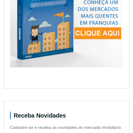
Receba Novidades
Cadastre-se e receba as novidades do mercado imobiliário