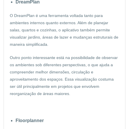
DreamPlan
O DreamPlan é uma ferramenta voltada tanto para
ambientes internos quanto externos. Além de planejar
salas, quartos e cozinhas, o aplicativo também permite
visualizar jardins, áreas de lazer e mudanças estruturais de
maneira simplificada.
Outro ponto interessante está na possibilidade de observar
os ambientes sob diferentes perspectivas, o que ajuda a
compreender melhor dimensões, circulação e
aproveitamento dos espaços. Essa visualização costuma
ser útil principalmente em projetos que envolvem
reorganização de áreas maiores.
Floorplanner