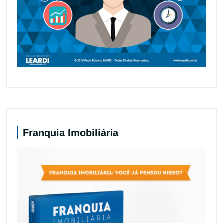
Franquia Imobiliária