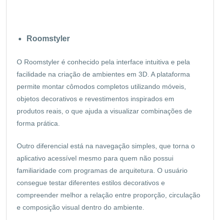
Roomstyler
O Roomstyler é conhecido pela interface intuitiva e pela
facilidade na criação de ambientes em 3D. A plataforma
permite montar cômodos completos utilizando móveis,
objetos decorativos e revestimentos inspirados em
produtos reais, o que ajuda a visualizar combinações de
forma prática.
Outro diferencial está na navegação simples, que torna o
aplicativo acessível mesmo para quem não possui
familiaridade com programas de arquitetura. O usuário
consegue testar diferentes estilos decorativos e
compreender melhor a relação entre proporção, circulação
e composição visual dentro do ambiente.