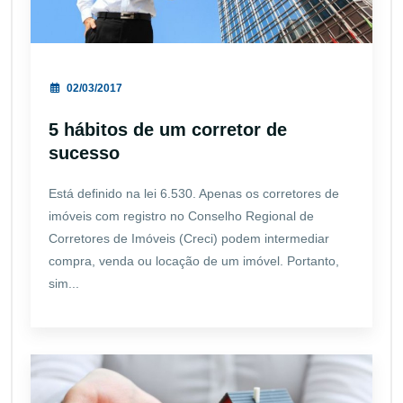
02/03/2017
5 hábitos de um corretor de
sucesso
Está definido na lei 6.530. Apenas os corretores de
imóveis com registro no Conselho Regional de
Corretores de Imóveis (Creci) podem intermediar
compra, venda ou locação de um imóvel. Portanto,
sim...