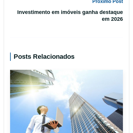
Próximo Post
Investimento em imóveis ganha destaque
em 2026
Posts Relacionados