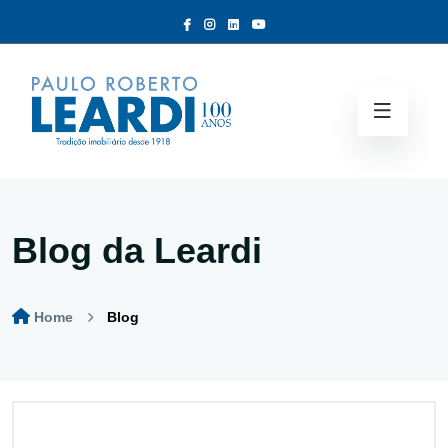
Blog da Leardi
Home
Blog