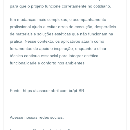
para que o projeto funcione corretamente no cotidiano.
Em mudanças mais complexas, o acompanhamento
profissional ajuda a evitar erros de execução, desperdício
de materiais e soluções estéticas que não funcionam na
prática. Nesse contexto, os aplicativos atuam como
ferramentas de apoio e inspiração, enquanto o olhar
técnico continua essencial para integrar estética,
funcionalidade e conforto nos ambientes.
Fonte:
https://casacor.abril.com.br/pt-BR
Acesse nossas redes sociais: