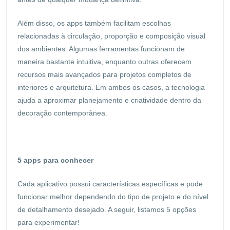
Além disso, os apps também facilitam escolhas
relacionadas à circulação, proporção e composição visual
dos ambientes. Algumas ferramentas funcionam de
maneira bastante intuitiva, enquanto outras oferecem
recursos mais avançados para projetos completos de
interiores e arquitetura. Em ambos os casos, a tecnologia
ajuda a aproximar planejamento e criatividade dentro da
decoração contemporânea.
5 apps para conhecer
Cada aplicativo possui características específicas e pode
funcionar melhor dependendo do tipo de projeto e do nível
de detalhamento desejado. A seguir, listamos 5 opções
para experimentar!