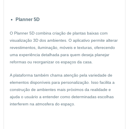
Planner 5D
O Planner 5D combina criação de plantas baixas com
visualização 3D dos ambientes. O aplicativo permite alterar
revestimentos, iluminação, móveis e texturas, oferecendo
uma experiência detalhada para quem deseja planejar
reformas ou reorganizar os espaços da casa.
A plataforma também chama atenção pela variedade de
elementos disponíveis para personalização. Isso facilita a
construção de ambientes mais próximos da realidade e
ajuda o usuário a entender como determinadas escolhas
interferem na atmosfera do espaço.