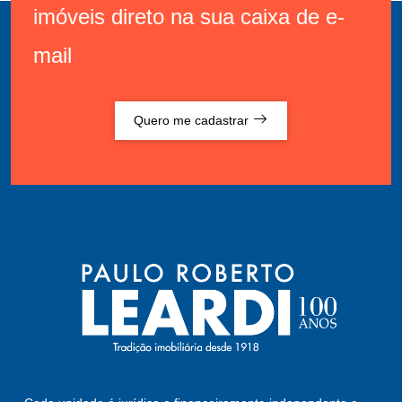
imóveis direto na sua caixa de e-
mail
Quero me cadastrar