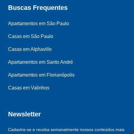
Buscas Frequentes
Apartamentos em São Paulo
Casas em São Paulo
Casas em Alphaville
Apartamentos em Santo André
Apartamentos em Florianópolis
Casas em Valinhos
Newsletter
Cadastre-se e receba semanalmente nossos conteúdos mais