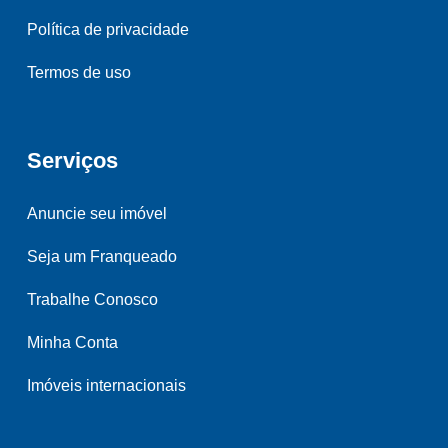
Política de privacidade
Termos de uso
Serviços
Anuncie seu imóvel
Seja um Franqueado
Trabalhe Conosco
Minha Conta
Imóveis internacionais