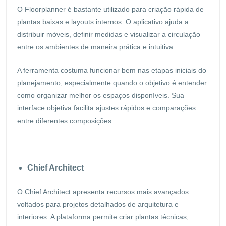
O Floorplanner é bastante utilizado para criação rápida de
plantas baixas e layouts internos. O aplicativo ajuda a
distribuir móveis, definir medidas e visualizar a circulação
entre os ambientes de maneira prática e intuitiva.
A ferramenta costuma funcionar bem nas etapas iniciais do
planejamento, especialmente quando o objetivo é entender
como organizar melhor os espaços disponíveis. Sua
interface objetiva facilita ajustes rápidos e comparações
entre diferentes composições.
Chief Architect
O Chief Architect apresenta recursos mais avançados
voltados para projetos detalhados de arquitetura e
interiores. A plataforma permite criar plantas técnicas,