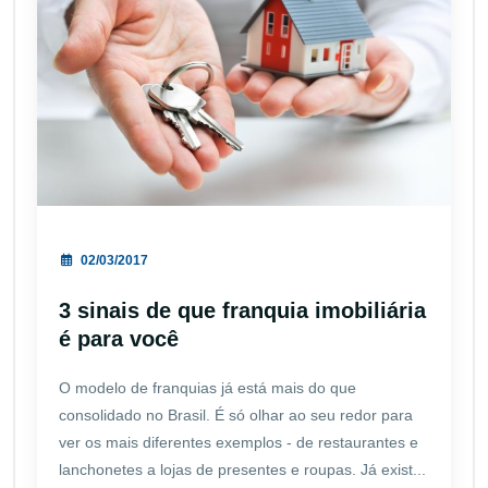
02/03/2017
3 sinais de que franquia imobiliária
é para você
O modelo de franquias já está mais do que
consolidado no Brasil. É só olhar ao seu redor para
ver os mais diferentes exemplos - de restaurantes e
lanchonetes a lojas de presentes e roupas. Já exist...