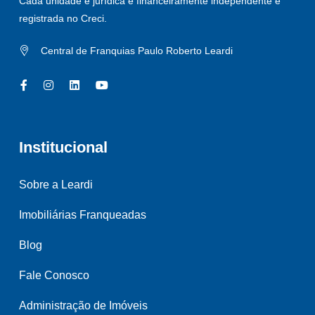
Cada unidade é jurídica e financeiramente independente e
registrada no Creci.
Central de Franquias Paulo Roberto Leardi
Institucional
Sobre a Leardi
Imobiliárias Franqueadas
Blog
Fale Conosco
Administração de Imóveis